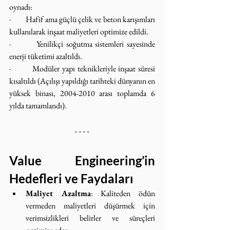
oynadı:
·         Hafif ama güçlü çelik ve beton karışımları 
kullanılarak inşaat maliyetleri optimize edildi.
·         Yenilikçi soğutma sistemleri sayesinde 
enerji tüketimi azaltıldı.
·         Modüler yapı teknikleriyle inşaat süresi 
kısaltıldı (Açılışı yapıldığı tarihteki dünyanın en 
yüksek binası, 2004-2010 arası toplamda 6 
yılda tamamlandı).
Value Engineering’in 
Hedefleri ve Faydaları
Maliyet Azaltma
: Kaliteden ödün 
vermeden maliyetleri düşürmek için 
verimsizlikleri belirler ve süreçleri 