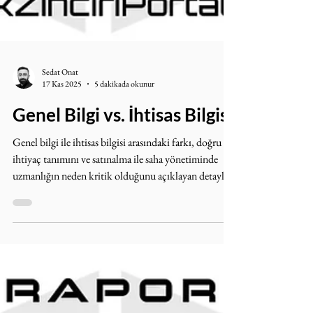
Sedat Onat
17 Kas 2025
5 dakikada okunur
Genel Bilgi vs. İhtisas Bilgisi