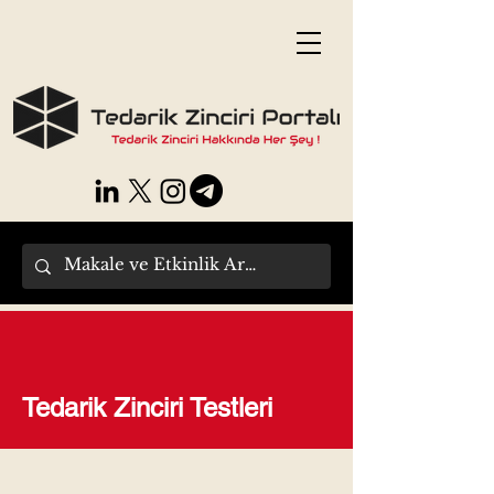
Tedarik Zinciri Testleri