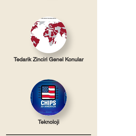
Tedarik Zinciri Genel Konular
Teknoloji