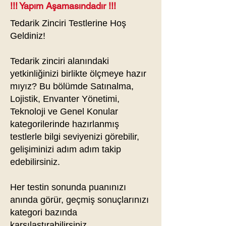
!!! Yapım Aşamasındadır !!!
Tedarik Zinciri Testlerine Hoş
Geldiniz!
Tedarik zinciri alanındaki
yetkinliğinizi birlikte ölçmeye hazır
mıyız? Bu bölümde Satınalma,
Lojistik, Envanter Yönetimi,
Teknoloji ve Genel Konular
kategorilerinde hazırlanmış
testlerle bilgi seviyenizi görebilir,
gelişiminizi adım adım takip
edebilirsiniz.
Her testin sonunda puanınızı
anında görür, geçmiş sonuçlarınızı
kategori bazında
karşılaştırabilirsiniz.