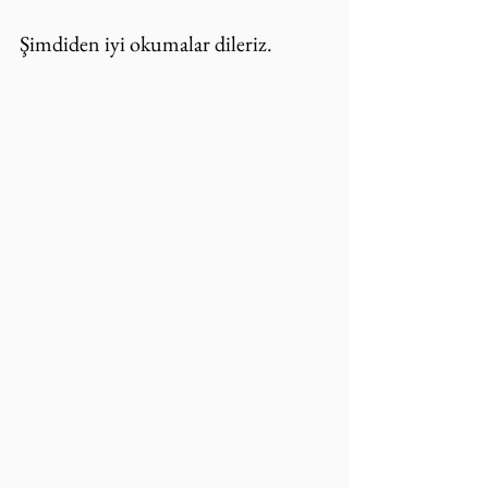
Şimdiden iyi okumalar dileriz.