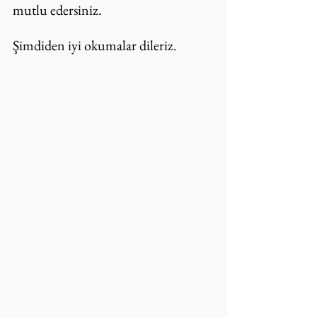
mutlu edersiniz.
Şimdiden iyi okumalar dileriz.