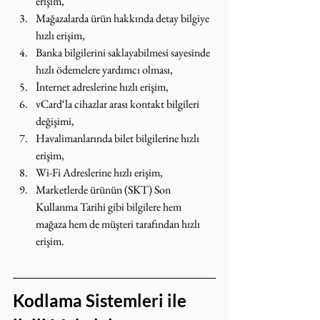
erişim,
Mağazalarda ürün hakkında detay bilgiye 
hızlı erişim,
Banka bilgilerini saklayabilmesi sayesinde 
hızlı ödemelere yardımcı olması, 
İnternet adreslerine hızlı erişim,
vCard‘la cihazlar arası kontakt bilgileri 
değişimi,
Havalimanlarında bilet bilgilerine hızlı 
erişim,
Wi-Fi Adreslerine hızlı erişim,
Marketlerde ürünün (SKT) Son 
Kullanma Tarihi gibi bilgilere hem 
mağaza hem de müşteri tarafından hızlı 
erişim.
Kodlama Sistemleri ile 