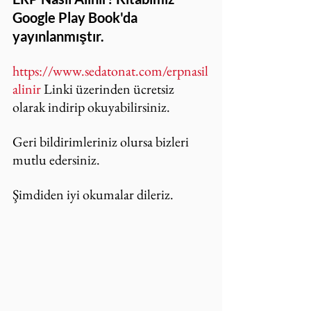
Google Play Book'da 
yayınlanmıştır.
https://www.sedatonat.com/erpnasil
alinir
 Linki üzerinden ücretsiz 
olarak indirip okuyabilirsiniz.
Geri bildirimleriniz olursa bizleri 
mutlu edersiniz.
Şimdiden iyi okumalar dileriz.