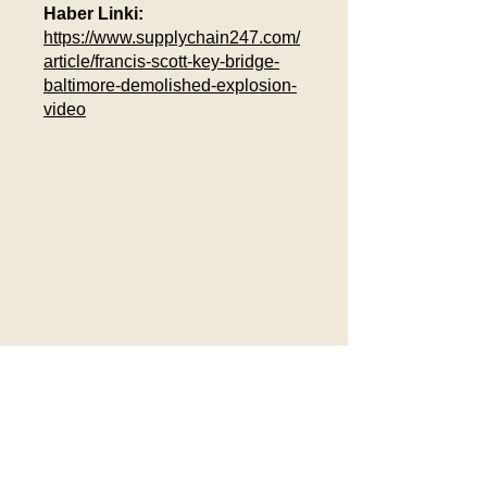
Haber Linki:
https://www.supplychain247.com/
article/francis-scott-key-bridge-
baltimore-demolished-explosion-
video