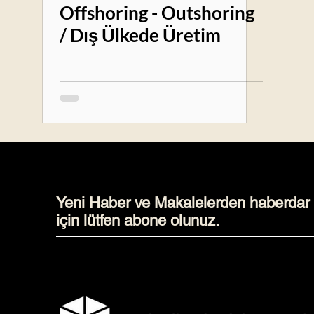
Offshoring - Outshoring
/ Dış Ülkede Üretim
Yeni Haber ve Makalelerden haberdar
için lütfen abone olunuz.