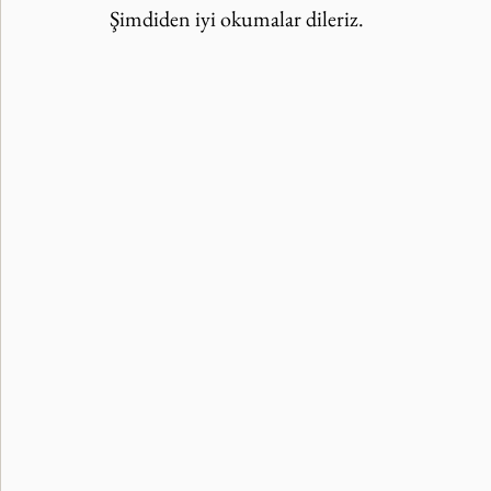
Şimdiden iyi okumalar dileriz.