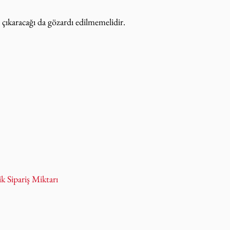
çıkaracağı da gözardı edilmemelidir.
Sipariş Miktarı