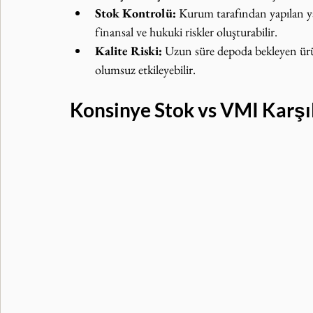
Stok Kontrolü:
 Kurum tarafından yapılan yanl
finansal ve hukuki riskler oluşturabilir.
Kalite Riski:
 Uzun süre depoda bekleyen ürün
olumsuz etkileyebilir.
Konsinye Stok vs VMI Karşı