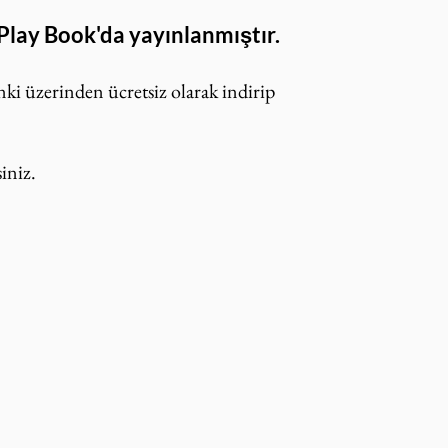
 Play Book'da yayınlanmıştır.
nki üzerinden ücretsiz olarak indirip 
iniz.