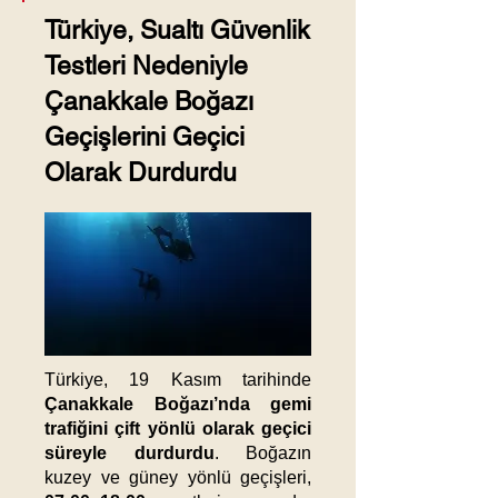
Türkiye, Sualtı Güvenlik
Testleri Nedeniyle
Çanakkale Boğazı
Geçişlerini Geçici
Olarak Durdurdu
Türkiye, 19 Kasım tarihinde
Çanakkale Boğazı’nda gemi
trafiğini çift yönlü olarak geçici
süreyle durdurdu
. Boğazın
kuzey ve güney yönlü geçişleri,