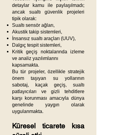
detaylar kamu ile paylaşılmadı;
ancak sualtı güvenlik projeleri
tipik olarak:
Sualtı sensör ağları,
Akustik takip sistemleri,
İnsansız sualtı araçları (UUV),
Dalgıç tespit sistemleri,
Kritik geçiş noktalarında izleme
ve analiz yazılımlarını
kapsamakta.
Bu tür projeler, özellikle stratejik
önem taşıyan su yollarının
sabotaj, kaçak geçiş, sualtı
patlayıcıları ve gizli tehditlere
karşı korunması amacıyla dünya
genelinde yaygın olarak
uygulanmakta.
Küresel ticarete kısa