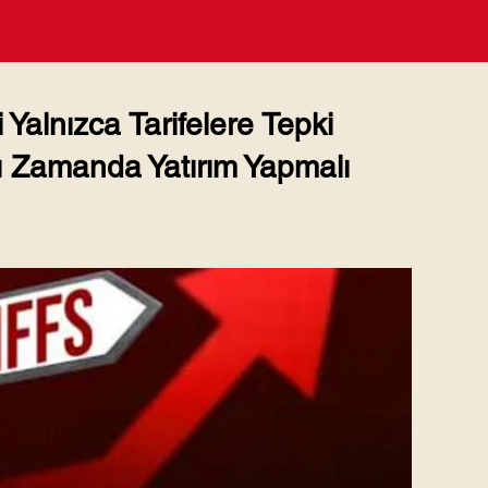
i Yalnızca Tarifelere Tepki
 Zamanda Yatırım Yapmalı