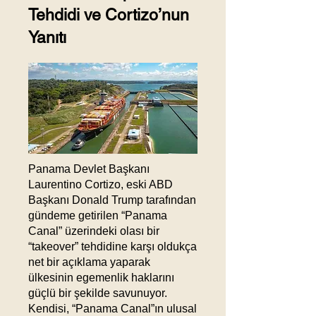
Tehdidi ve Cortizo’nun
Yanıtı
Panama Devlet Başkanı
Laurentino Cortizo, eski ABD
Başkanı Donald Trump tarafından
gündeme getirilen “Panama
Canal” üzerindeki olası bir
“takeover” tehdidine karşı oldukça
net bir açıklama yaparak
ülkesinin egemenlik haklarını
güçlü bir şekilde savunuyor.
Kendisi, “Panama Canal”ın ulusal