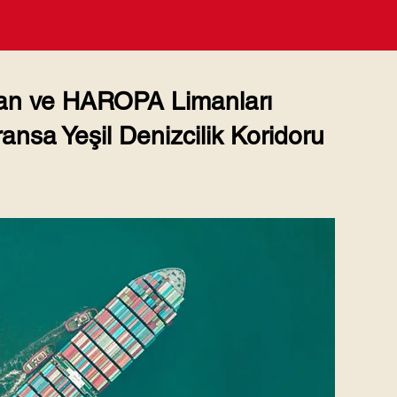
an ve HAROPA Limanları
ansa Yeşil Denizcilik Koridoru