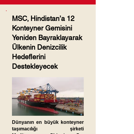
MSC, Hindistan’a 12
Konteyner Gemisini
Yeniden Bayraklayarak
Ülkenin Denizcilik
Hedeflerini
Destekleyecek
Dünyanın en büyük konteyner
taşımacılığı şirketi