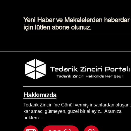
Yeni Haber ve Makalelerden haberdar
için lütfen abone olunuz.
Hakkımızda
Tedarik Zinciri 'ne Gönül vermiş insanlardan oluşan,
kar amacı gütmeyen, güzel bir aileyiz... Aramıza
bekleriz...