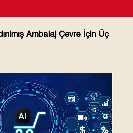
ırılmış Ambalaj Çevre İçin Üç