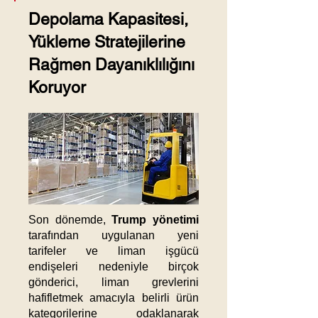
Depolama Kapasitesi,
Yükleme Stratejilerine
Rağmen Dayanıklılığını
Koruyor
Son dönemde,
Trump yönetimi
tarafından uygulanan yeni
tarifeler ve liman işgücü
endişeleri nedeniyle birçok
gönderici, liman grevlerini
hafifletmek amacıyla belirli ürün
kategorilerine odaklanarak