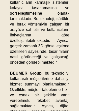
kullanıcıların karmaşık sistemleri
kolayca tasarlamasına ve
görselleştirmesine olanak
tanımaktadır. Bu teknoloji, sürükle
ve bırak yöntemiyle çalışan bir
arayüze sahiptir ve kullanıcıların
ihtiyaçlarına göre
özelleştirilebilmektedir. Ayrıca,
gerçek zamanlı 3D görselleştirme
özellikleri sayesinde, tasarımların
nasıl görüneceği ve çalışacağı
önceden görülebilmektedir.​
BEUMER Group
, bu teknolojiyi
kullanarak müşterilerine daha iyi
hizmet sunmayı planlamaktadır.
Özellikle, müşteri taleplerine hızlı
ve esnek bir şekilde yanıt
verebilmek, rekabet avantajı
sağlamaktadır. Ayrıca, dijital