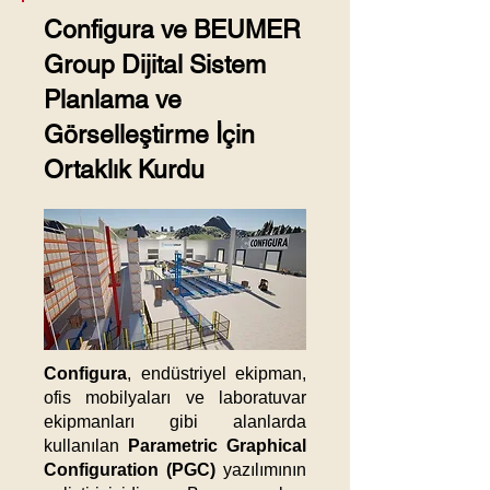
Configura ve BEUMER
Group Dijital Sistem
Planlama ve
Görselleştirme İçin
Ortaklık Kurdu
Configura
, endüstriyel ekipman,
ofis mobilyaları ve laboratuvar
ekipmanları gibi alanlarda
kullanılan
Parametric Graphical
Configuration (PGC)
yazılımının