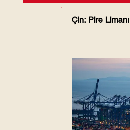
Çin: Pire Limanı 