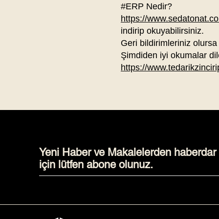
#ERP Nedir?
https://www.sedatonat.co
indirip okuyabilirsiniz.
Geri bildirimleriniz olursa
Şimdiden iyi okumalar dil
https://www.tedarikzinciri
Yeni Haber ve Makalelerden haberdar
için lütfen abone olunuz.