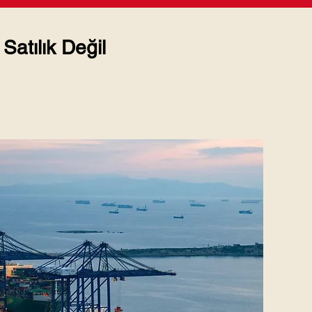
Satılık Değil