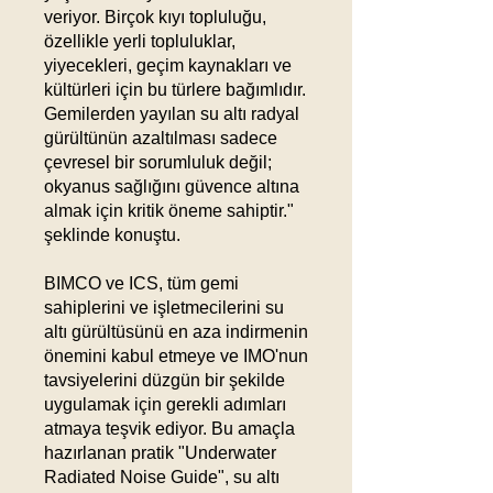
veriyor. Birçok kıyı topluluğu,
özellikle yerli topluluklar,
yiyecekleri, geçim kaynakları ve
kültürleri için bu türlere bağımlıdır.
Gemilerden yayılan su altı radyal
gürültünün azaltılması sadece
çevresel bir sorumluluk değil;
okyanus sağlığını güvence altına
almak için kritik öneme sahiptir."
şeklinde konuştu.
BIMCO ve ICS, tüm gemi
sahiplerini ve işletmecilerini su
altı gürültüsünü en aza indirmenin
önemini kabul etmeye ve IMO'nun
tavsiyelerini düzgün bir şekilde
uygulamak için gerekli adımları
atmaya teşvik ediyor. Bu amaçla
hazırlanan pratik "Underwater
Radiated Noise Guide", su altı