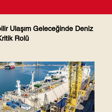
lir Ulaşım Geleceğinde Deniz
ritik Rolü