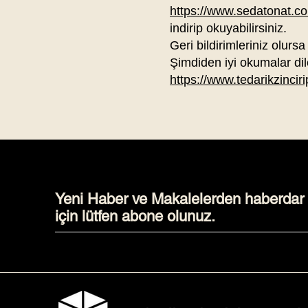
https://www.sedatonat.com
indirip okuyabilirsiniz.
Geri bildirimleriniz olursa
Şimdiden iyi okumalar dil
https://www.tedarikzinciri
Yeni Haber ve Makalelerden haberdar
için lütfen abone olunuz.