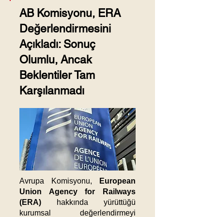
AB Komisyonu, ERA
Değerlendirmesini
Açıkladı: Sonuç
Olumlu, Ancak
Beklentiler Tam
Karşılanmadı
Avrupa Komisyonu,
European
Union Agency for Railways
(ERA)
hakkında yürüttüğü
kurumsal değerlendirmeyi