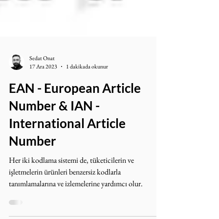
Sedat Onat
17 Ara 2023
1 dakikada okunur
EAN - European Article
Number & IAN -
International Article
Number
Her iki kodlama sistemi de, tüketicilerin ve
işletmelerin ürünleri benzersiz kodlarla
tanımlamalarına ve izlemelerine yardımcı olur.