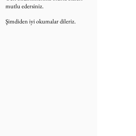
mutlu edersiniz.
Şimdiden iyi okumalar dileriz.