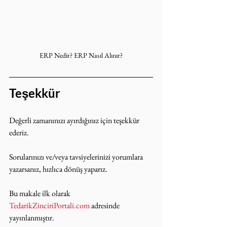
ERP Nedir? ERP Nasıl Alınır?
Teşekkür
Değerli zamanınızı ayırdığınız için teşekkür 
ederiz.
Sorularınızı ve/veya tavsiyelerinizi yorumlara 
yazarsanız, hızlıca dönüş yaparız.
Bu makale ilk olarak 
TedarikZinciriPortali.com
 adresinde 
yayınlanmıştır.