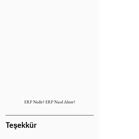
ERP Nedir? ERP Nasıl Alınır?
Teşekkür