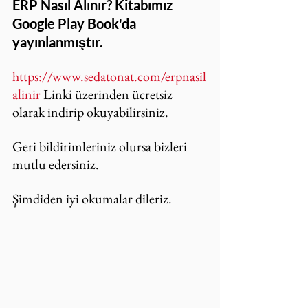
ERP Nasıl Alınır? Kitabımız 
Google Play Book'da 
yayınlanmıştır.
https://www.sedatonat.com/erpnasil
alinir
 Linki üzerinden ücretsiz 
olarak indirip okuyabilirsiniz.
Geri bildirimleriniz olursa bizleri 
mutlu edersiniz.
Şimdiden iyi okumalar dileriz.